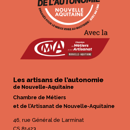
Les artisans de l’autonomie
de Nouvelle-Aquitaine
Chambre de Métiers
et de l’Artisanat de Nouvelle-Aquitaine
46, rue Général de Larminat
CS 81423