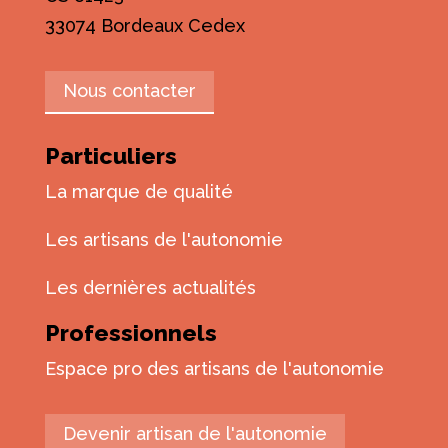
33074 Bordeaux Cedex
Nous contacter
Particuliers
La marque de qualité
Les artisans de l'autonomie
Les dernières actualités
Professionnels
Espace pro des artisans de l'autonomie
Devenir artisan de l'autonomie