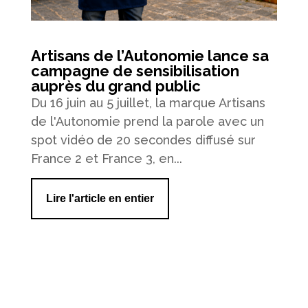
Artisans de l’Autonomie lance sa
campagne de sensibilisation
auprès du grand public
Du 16 juin au 5 juillet, la marque Artisans
de l'Autonomie prend la parole avec un
spot vidéo de 20 secondes diffusé sur
France 2 et France 3, en...
Lire l'article en entier