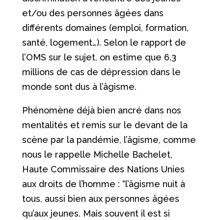
et/ou des personnes âgées dans
différents domaines (emploi, formation,
santé, logement…). Selon le rapport de
l’OMS sur le sujet, on estime que 6.3
millions de cas de dépression dans le
monde sont dus à l’âgisme.
Phénomène déjà bien ancré dans nos
mentalités et remis sur le devant de la
scène par la pandémie, l’âgisme, comme
nous le rappelle Michelle Bachelet,
Haute Commissaire des Nations Unies
aux droits de l’homme : “l’âgisme nuit à
tous, aussi bien aux personnes âgées
qu’aux jeunes. Mais souvent il est si