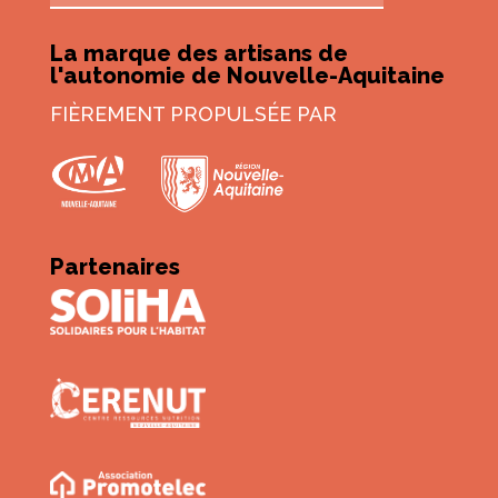
La marque des artisans de
l'autonomie de Nouvelle-Aquitaine
FIÈREMENT PROPULSÉE PAR
Partenaires