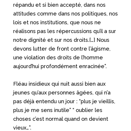
répandu et si bien accepté, dans nos
attitudes comme dans nos politiques, nos
lois et nos institutions, que nous ne
réalisons pas les répercussions qu’il a sur
notre dignité et sur nos droits.[…] Nous
devons lutter de front contre l’âgisme,
une violation des droits de l’homme
aujourd’hui profondément enracinée”.
Fléau insidieux qui nuit aussi bien aux
jeunes qu’aux personnes âgées, qui n’a
pas déjà entendu un jour : “plus je vieillis,
plus je me sens inutile” “ oublier les
choses c’est normal quand on devient
vieux…”.