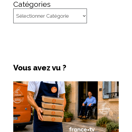
Catégories
Vous avez vu ?