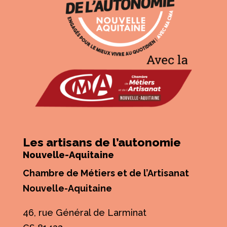
Les artisans de l’autonomie
Nouvelle-Aquitaine
Chambre de Métiers et de l’Artisanat
Nouvelle-Aquitaine
46, rue Général de Larminat