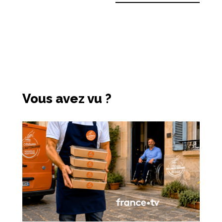
Vous avez vu ?