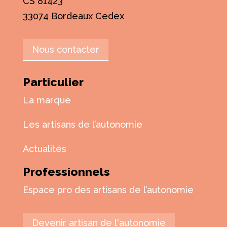
CS 81423
33074 Bordeaux Cedex
Nous contacter
Particulier
La marque
Les artisans de l’autonomie
Actualités
Professionnels
Espace pro des artisans de l’autonomie
Devenir artisan de l'autonomie