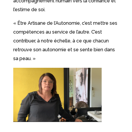
accompagnement humain vers la confiance et
l’estime de soi.
« Être Artisane de l’Autonomie, c’est mettre ses
compétences au service de l’autre. C’est
contribuer, à notre échelle, à ce que chacun
retrouve son autonomie et se sente bien dans
sa peau. »