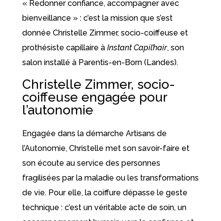
« Redonner confiance, accompagner avec
bienveillance » : c’est la mission que s’est
donnée Christelle Zimmer, socio-coiffeuse et
prothésiste capillaire à
Instant Capil’hair
, son
salon installé à Parentis-en-Born (Landes).
Christelle Zimmer, socio-
coiffeuse engagée pour
l’autonomie
Engagée dans la démarche Artisans de
l’Autonomie, Christelle met son savoir-faire et
son écoute au service des personnes
fragilisées par la maladie ou les transformations
de vie. Pour elle, la coiffure dépasse le geste
technique : c’est un véritable acte de soin, un