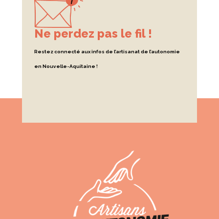
Ne perdez pas le fil !
Restez connecté aux infos de l’artisanat de l’autonomie
en Nouvelle-Aquitaine !