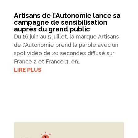
Artisans de l’Autonomie lance sa
campagne de sensibilisation
auprès du grand public
Du 16 juin au 5 juillet, la marque Artisans
de l'Autonomie prend la parole avec un
spot vidéo de 20 secondes diffusé sur
France 2 et France 3, en...
LIRE PLUS