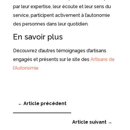
par leur expertise, leur écoute et leur sens du
service, participent activement à l’autonomie
des personnes dans leur quotidien.
En savoir plus
Découvrez d’autres témoignages d’artisans
engagés et présents sur le site des
Artisans de
l’Autonomie
←
Article précédent
Article suivant
→