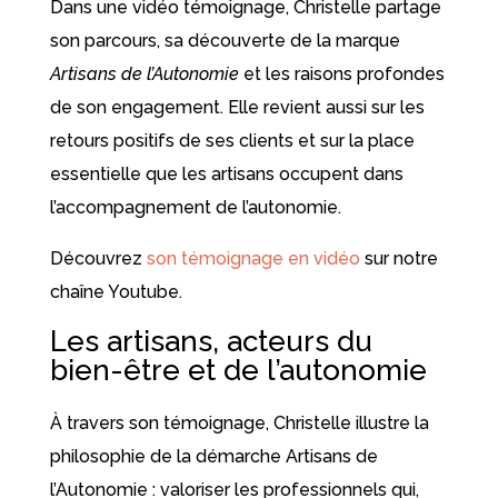
Dans une vidéo témoignage, Christelle partage
son parcours, sa découverte de la marque
Artisans de l’Autonomie
et les raisons profondes
de son engagement. Elle revient aussi sur les
retours positifs de ses clients et sur la place
essentielle que les artisans occupent dans
l’accompagnement de l’autonomie.
Découvrez
son témoignage en vidéo
sur notre
chaîne Youtube.
Les artisans, acteurs du
bien-être et de l’autonomie
À travers son témoignage, Christelle illustre la
philosophie de la démarche Artisans de
l’Autonomie : valoriser les professionnels qui,