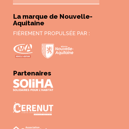
La marque de Nouvelle-
Aquitaine
FIÈREMENT PROPULSÉE PAR :
Partenaires