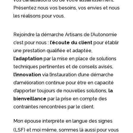
Présentez nous vos besoins, vos envies et nous
les réalisons pour vous.
Rejoindre la démarche Artisans de l’Autonomie
c’est pour nous :
l’écoute du client
pour établir
une prestation qualifiée et adaptée,
l’adaptation
par la mise en place de solutions
techniques pertinentes et de conseils avisés,
l’innovation
via l’instauration d’une démarche
d’amélioration continue pour être en capacité
d’apporter toujours de nouvelles solutions,
la
bienveillance
par la prise en compte des
contraintes rencontrées par le client.
Mon épouse interprète en langue des signes
(LSF) et moi même, sommes là aussi pour vous