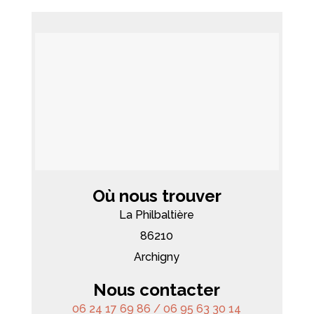
Où nous trouver
La Philbaltière
86210
Archigny
Nous contacter
06 24 17 69 86 / 06 95 63 30 14