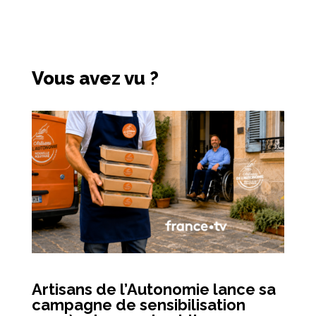
Vous avez vu ?
Artisans de l’Autonomie lance sa
campagne de sensibilisation