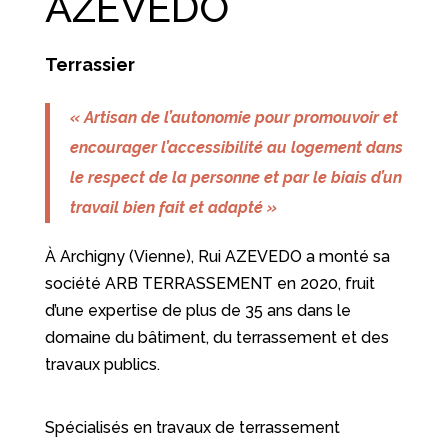
AZEVEDO
Terrassier
« Artisan de l’autonomie pour promouvoir et
encourager l’accessibilité au logement dans
le respect de la personne et par le biais d’un
travail bien fait et adapté »
À Archigny (Vienne), Rui AZEVEDO a monté sa
société ARB TERRASSEMENT en 2020, fruit
d’une expertise de plus de 35 ans dans le
domaine du bâtiment, du terrassement et des
travaux publics.
Spécialisés en travaux de terrassement