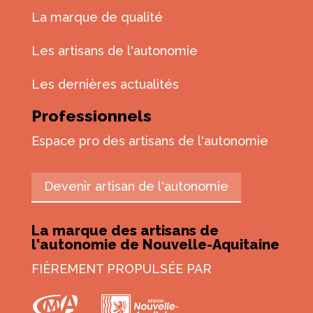
La marque de qualité
Les artisans de l'autonomie
Les dernières actualités
Professionnels
Espace pro des artisans de l'autonomie
Devenir artisan de l'autonomie
La marque des artisans de
l'autonomie de Nouvelle-Aquitaine
FIÈREMENT PROPULSÉE PAR