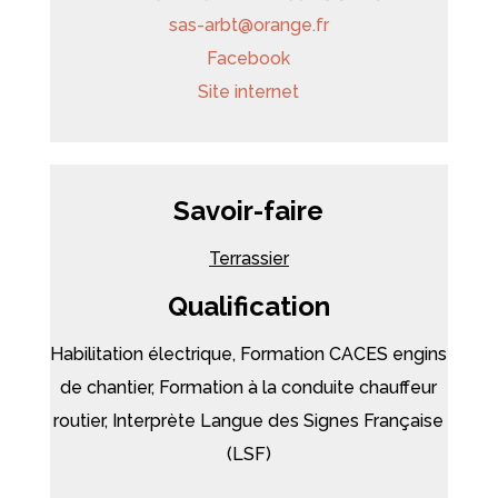
sas-arbt
@
orange.fr
Facebook
Site internet
Savoir-faire
Terrassier
Qualification
Habilitation électrique, Formation CACES engins
de chantier, Formation à la conduite chauffeur
routier, Interprète Langue des Signes Française
(LSF)