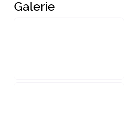
Galerie