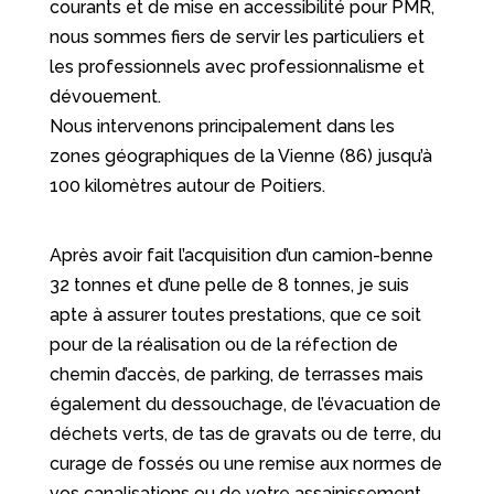
courants et de mise en accessibilité pour PMR,
nous sommes fiers de servir les particuliers et
les professionnels avec professionnalisme et
dévouement.
Nous intervenons principalement dans les
zones géographiques de la Vienne (86) jusqu’à
100 kilomètres autour de Poitiers.
Après avoir fait l’acquisition d’un camion-benne
32 tonnes et d’une pelle de 8 tonnes, je suis
apte à assurer toutes prestations, que ce soit
pour de la réalisation ou de la réfection de
chemin d’accès, de parking, de terrasses mais
également du dessouchage, de l’évacuation de
déchets verts, de tas de gravats ou de terre, du
curage de fossés ou une remise aux normes de
vos canalisations ou de votre assainissement.