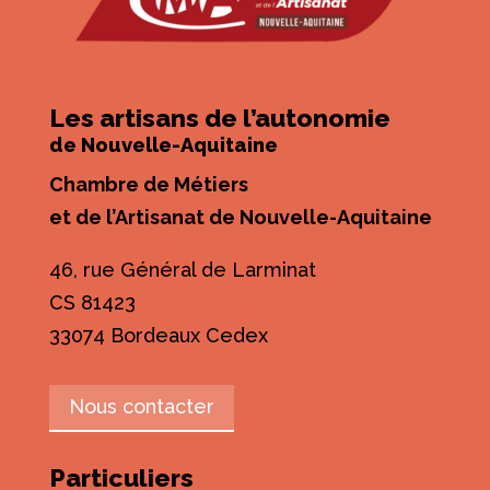
Les artisans de l’autonomie
de Nouvelle-Aquitaine
Chambre de Métiers
et de l’Artisanat de Nouvelle-Aquitaine
46, rue Général de Larminat
CS 81423
33074 Bordeaux Cedex
Nous contacter
Particuliers