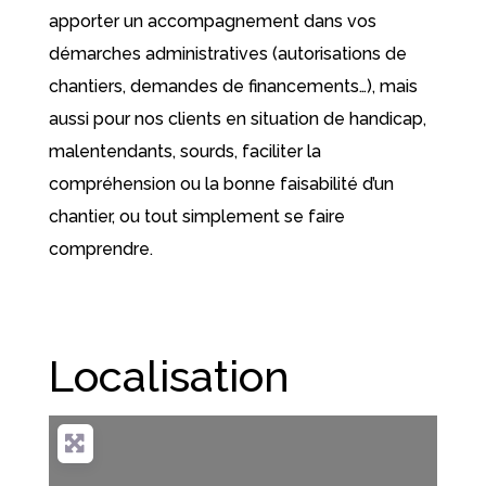
apporter un accompagnement dans vos
démarches administratives (autorisations de
chantiers, demandes de financements…), mais
aussi pour nos clients en situation de handicap,
malentendants, sourds, faciliter la
compréhension ou la bonne faisabilité d’un
chantier, ou tout simplement se faire
comprendre.
Localisation