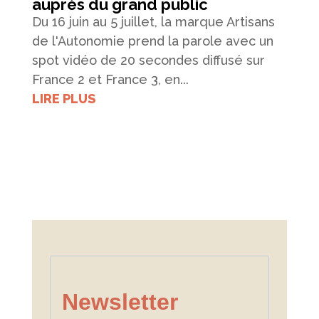
auprès du grand public
Du 16 juin au 5 juillet, la marque Artisans
de l'Autonomie prend la parole avec un
spot vidéo de 20 secondes diffusé sur
France 2 et France 3, en...
LIRE PLUS