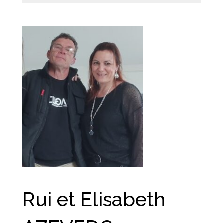
Rui et Elisabeth