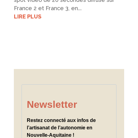
France 2 et France 3, en...
LIRE PLUS