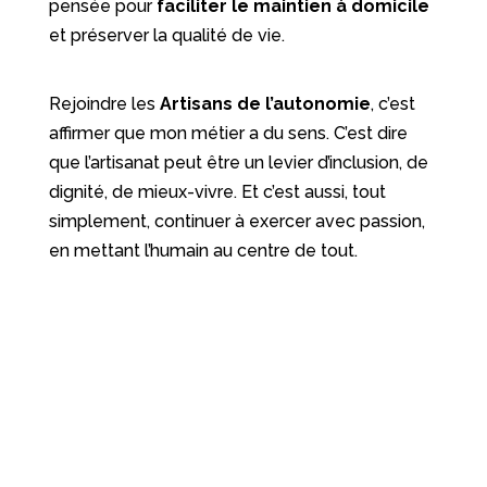
pensée pour
faciliter le maintien à domicile
et préserver la qualité de vie.
Rejoindre les
Artisans de l’autonomie
, c’est
affirmer que mon métier a du sens. C’est dire
que l’artisanat peut être un levier d’inclusion, de
dignité, de mieux-vivre. Et c’est aussi, tout
simplement, continuer à exercer avec passion,
en mettant l’humain au centre de tout.