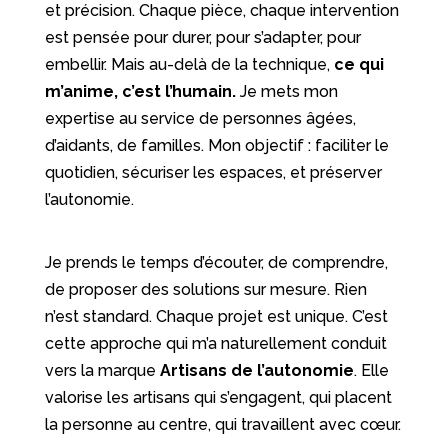
et précision. Chaque pièce, chaque intervention
est pensée pour durer, pour s’adapter, pour
embellir. Mais au-delà de la technique,
ce qui
m’anime, c’est l’humain.
Je mets mon
expertise au service de personnes âgées,
d’aidants, de familles. Mon objectif : faciliter le
quotidien, sécuriser les espaces, et préserver
l’autonomie.
Je prends le temps d’écouter, de comprendre,
de proposer des solutions sur mesure. Rien
n’est standard. Chaque projet est unique. C’est
cette approche qui m’a naturellement conduit
vers la marque
Artisans de l’autonomie
. Elle
valorise les artisans qui s’engagent, qui placent
la personne au centre, qui travaillent avec cœur.