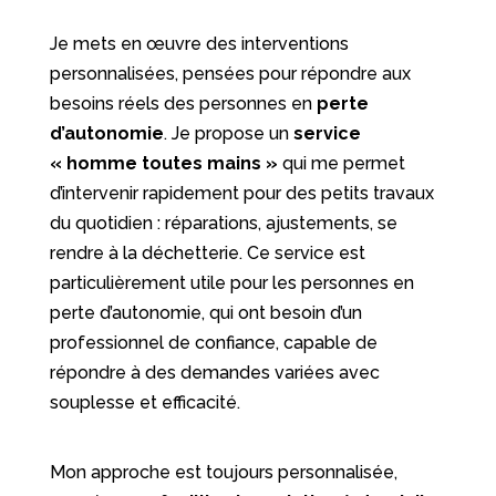
Je mets en œuvre des interventions
personnalisées, pensées pour répondre aux
besoins réels des personnes en
perte
d’autonomie
. Je propose un
service
« homme toutes mains »
qui me permet
d’intervenir rapidement pour des petits travaux
du quotidien : réparations, ajustements, se
rendre à la déchetterie. Ce service est
particulièrement utile pour les personnes en
perte d’autonomie, qui ont besoin d’un
professionnel de confiance, capable de
répondre à des demandes variées avec
souplesse et efficacité.
Mon approche est toujours personnalisée,