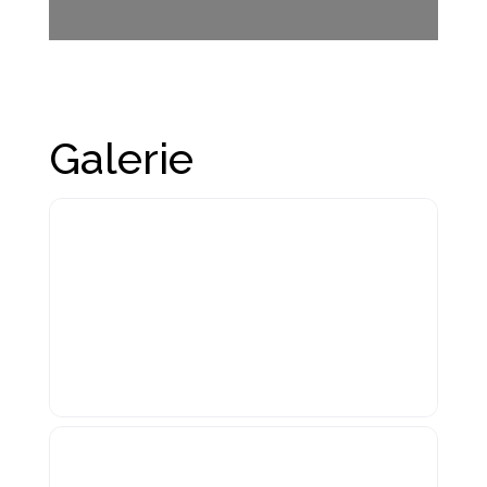
Galerie