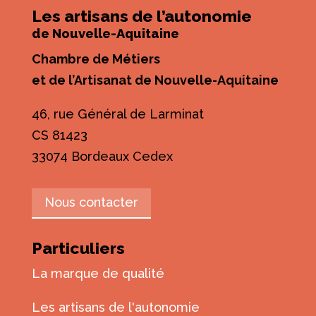
Les artisans de l’autonomie
de Nouvelle-Aquitaine
Chambre de Métiers
et de l’Artisanat de Nouvelle-Aquitaine
46, rue Général de Larminat
CS 81423
33074 Bordeaux Cedex
Nous contacter
Particuliers
La marque de qualité
Les artisans de l'autonomie