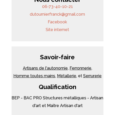
06-73-40-10-21
dutournierfranck
@
gmail.com
Facebook
Site internet
Savoir-faire
Artisans de l'autonomie
,
Ferronnerie
,
Homme toutes mains
,
Métallerie
, et
Serrurerie
Qualification
BEP - BAC PRO Structures métalliques - Artisan
d'art et Maître Artisan d'art