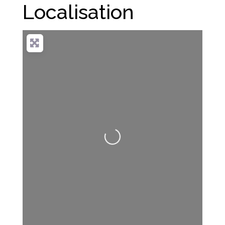
Localisation
Loading...