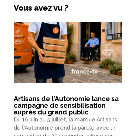
Vous avez vu ?
Artisans de l’Autonomie lance sa
campagne de sensibilisation
auprès du grand public
Du 16 juin au 5 juillet, la marque Artisans
de l'Autonomie prend la parole avec un
spot vidéo de 20 secondes diffusé sur