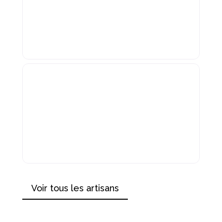
Voir tous les artisans