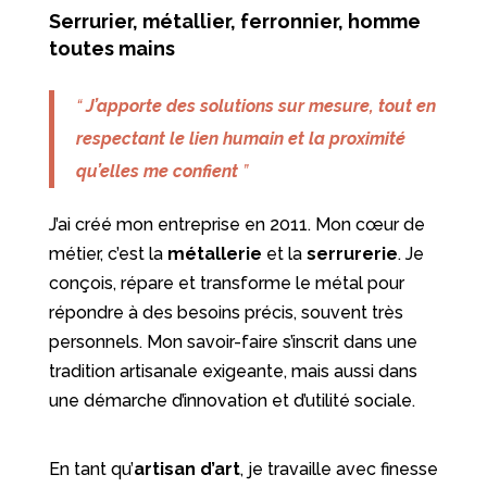
Serrurier, métallier, ferronnier, homme
toutes mains
“
J’apporte des solutions sur mesure, tout en
respectant le lien humain et la proximité
qu’elles me confient
”
J’ai créé mon entreprise en 2011. Mon cœur de
métier, c’est la
métallerie
et la
serrurerie
. Je
conçois, répare et transforme le métal pour
répondre à des besoins précis, souvent très
personnels. Mon savoir-faire s’inscrit dans une
tradition artisanale exigeante, mais aussi dans
une démarche d’innovation et d’utilité sociale.
En tant qu’
artisan d’art
, je travaille avec finesse