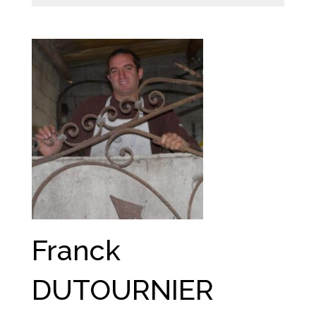
Franck
DUTOURNIER