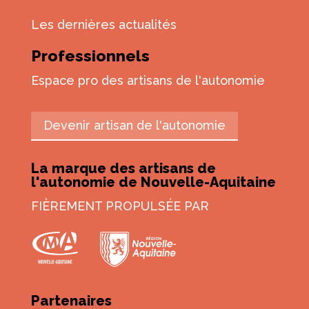
Les dernières actualités
Professionnels
Espace pro des artisans de l'autonomie
Devenir artisan de l'autonomie
La marque des artisans de
l'autonomie de Nouvelle-Aquitaine
FIÈREMENT PROPULSÉE PAR
Partenaires