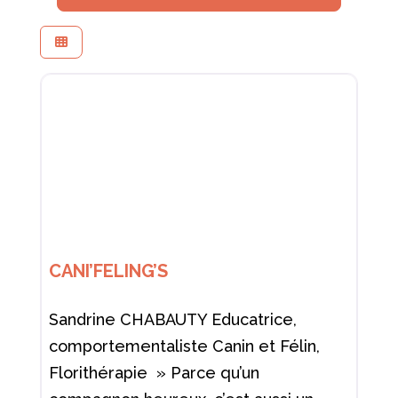
CANI’FELING’S
Sandrine CHABAUTY Educatrice,
comportementaliste Canin et Félin,
Florithérapie » Parce qu’un