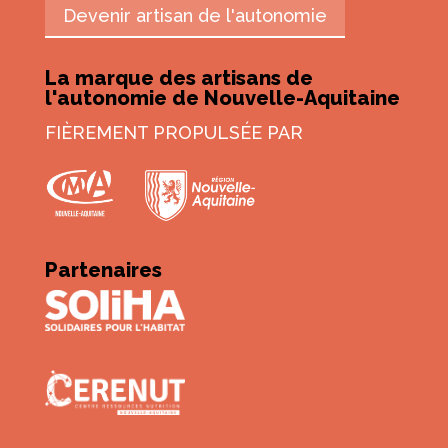
Devenir artisan de l'autonomie
La marque des artisans de
l'autonomie de Nouvelle-Aquitaine
FIÈREMENT PROPULSÉE PAR
Partenaires