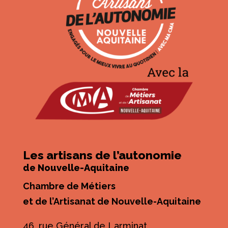
Les artisans de l’autonomie
de Nouvelle-Aquitaine
Chambre de Métiers
et de l’Artisanat de Nouvelle-Aquitaine
46, rue Général de Larminat