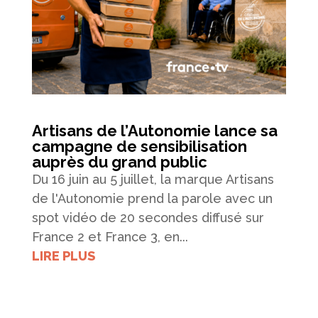
Artisans de l’Autonomie lance sa
campagne de sensibilisation
auprès du grand public
Du 16 juin au 5 juillet, la marque Artisans
de l'Autonomie prend la parole avec un
spot vidéo de 20 secondes diffusé sur
France 2 et France 3, en...
LIRE PLUS