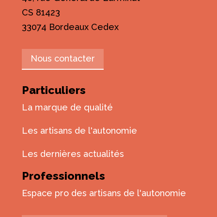
CS 81423
33074 Bordeaux Cedex
Nous contacter
Particuliers
La marque de qualité
Les artisans de l'autonomie
Les dernières actualités
Professionnels
Espace pro des artisans de l'autonomie