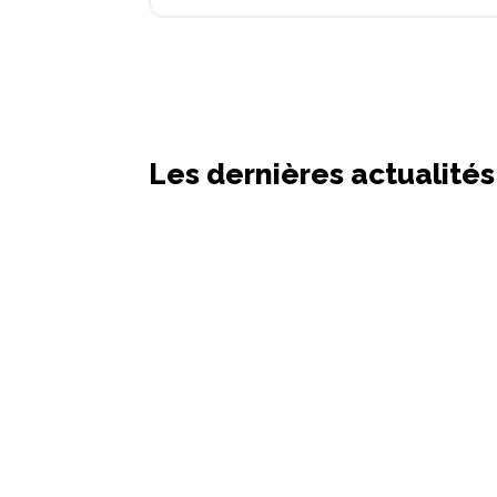
Les dernières actualités