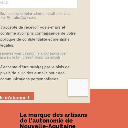
La marque des artisans
de l'autonomie de
Nouvelle-Aquitaine