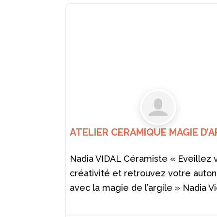
ATELIER CERAMIQUE MAGIE D’A
Nadia VIDAL Céramiste « Eveillez 
créativité et retrouvez votre auto
avec la magie de l’argile » Nadia Vi