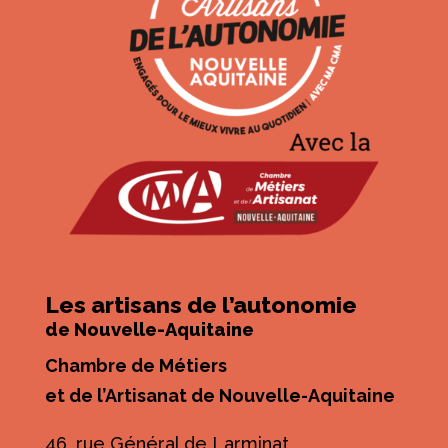
Les artisans de l’autonomie
de Nouvelle-Aquitaine
Chambre de Métiers
et de l’Artisanat de Nouvelle-Aquitaine
46, rue Général de Larminat