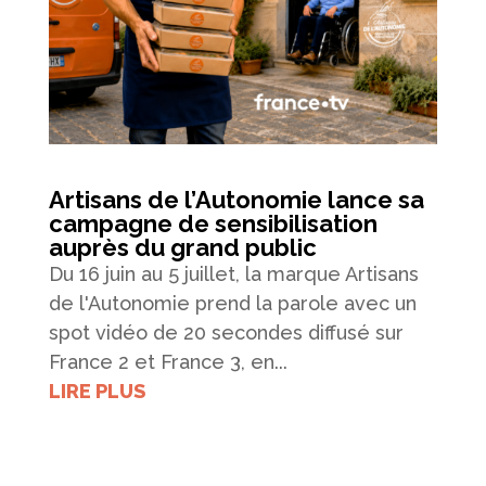
Artisans de l’Autonomie lance sa
campagne de sensibilisation
auprès du grand public
Du 16 juin au 5 juillet, la marque Artisans
de l'Autonomie prend la parole avec un
spot vidéo de 20 secondes diffusé sur
France 2 et France 3, en...
LIRE PLUS