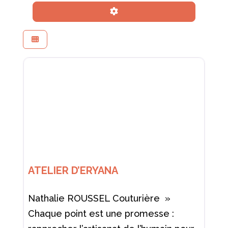
Advanced Filters
ATELIER D’ERYANA
Nathalie ROUSSEL Couturière »
Chaque point est une promesse :