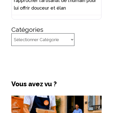
rapprocher l’artisanat de l’humain pour
lui offrir douceur et élan
Catégories
Vous avez vu ?