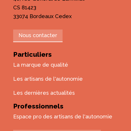
CS 81423
33074 Bordeaux Cedex
Nous contacter
Particuliers
La marque de qualité
Les artisans de l'autonomie
Les dernières actualités
Professionnels
Espace pro des artisans de l'autonomie