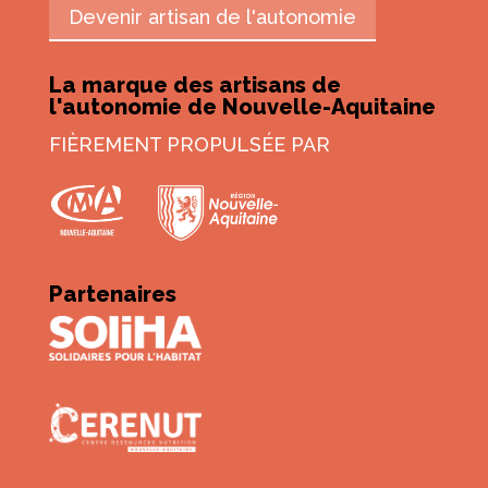
Devenir artisan de l'autonomie
La marque des artisans de
l'autonomie de Nouvelle-Aquitaine
FIÈREMENT PROPULSÉE PAR
Partenaires