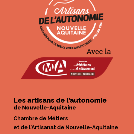
Les artisans de l’autonomie
de Nouvelle-Aquitaine
Chambre de Métiers
et de l’Artisanat de Nouvelle-Aquitaine