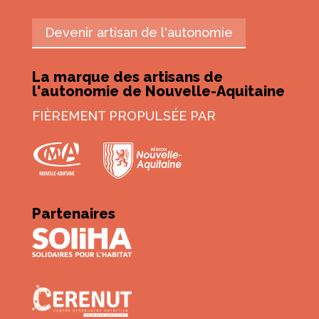
Devenir artisan de l'autonomie
La marque des artisans de
l'autonomie de Nouvelle-Aquitaine
FIÈREMENT PROPULSÉE PAR
Partenaires