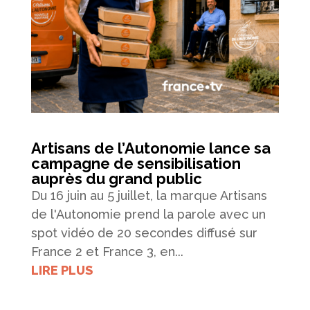
Artisans de l’Autonomie lance sa
campagne de sensibilisation
auprès du grand public
Du 16 juin au 5 juillet, la marque Artisans
de l'Autonomie prend la parole avec un
spot vidéo de 20 secondes diffusé sur
France 2 et France 3, en...
LIRE PLUS