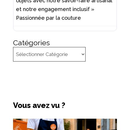
objets avec notre savoir-faire artisanal
et notre engagement inclusif »
Passionnée par la couture
Catégories
Vous avez vu ?