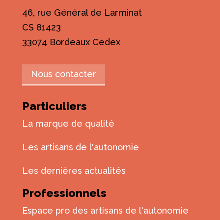
46, rue Général de Larminat
CS 81423
33074 Bordeaux Cedex
Nous contacter
Particuliers
La marque de qualité
Les artisans de l'autonomie
Les dernières actualités
Professionnels
Espace pro des artisans de l'autonomie