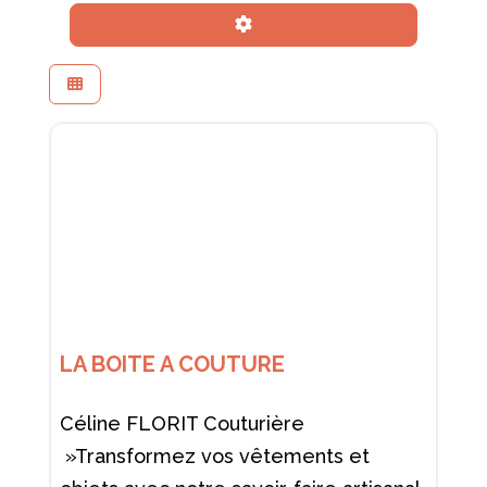
Advanced Filters
LA BOITE A COUTURE
Céline FLORIT Couturière
»Transformez vos vêtements et