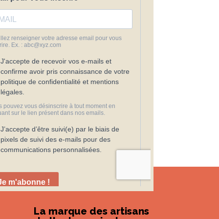
La marque des artisans