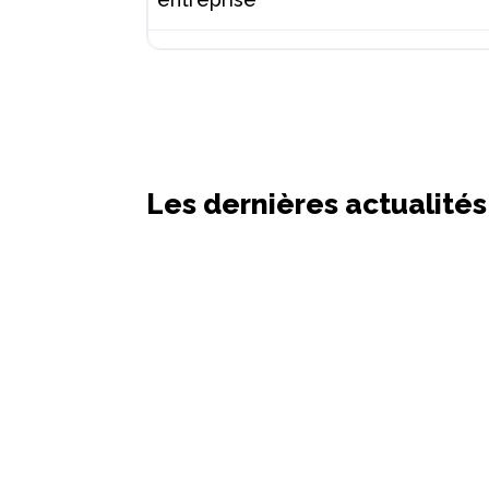
Les dernières actualités