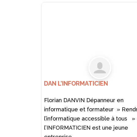
DAN L’INFORMATICIEN
Florian DANVIN Dépanneur en
informatique et formateur » Rend
l’informatique accessible à tous 
l’INFORMATICIEN est une jeune
entreprise