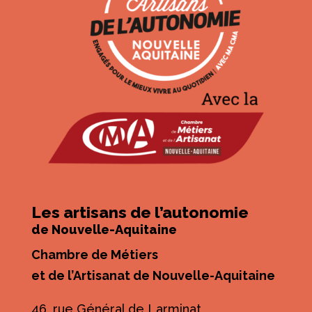
Les artisans de l’autonomie
de Nouvelle-Aquitaine
Chambre de Métiers
et de l’Artisanat de Nouvelle-Aquitaine
46, rue Général de Larminat