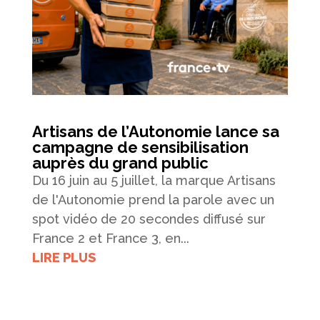
Artisans de l’Autonomie lance sa
campagne de sensibilisation
auprès du grand public
Du 16 juin au 5 juillet, la marque Artisans
de l'Autonomie prend la parole avec un
spot vidéo de 20 secondes diffusé sur
France 2 et France 3, en...
LIRE PLUS