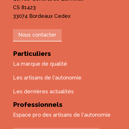
CS 81423
33074 Bordeaux Cedex
Nous contacter
Particuliers
La marque de qualité
Les artisans de l'autonomie
Les dernières actualités
Professionnels
Espace pro des artisans de l'autonomie