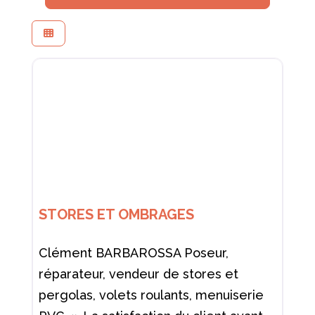
STORES ET OMBRAGES
Clément BARBAROSSA Poseur,
réparateur, vendeur de stores et
pergolas, volets roulants, menuiserie