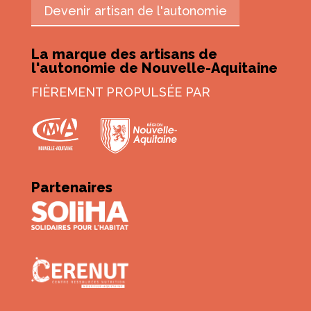
Devenir artisan de l'autonomie
La marque des artisans de
l'autonomie de Nouvelle-Aquitaine
FIÈREMENT PROPULSÉE PAR
Partenaires