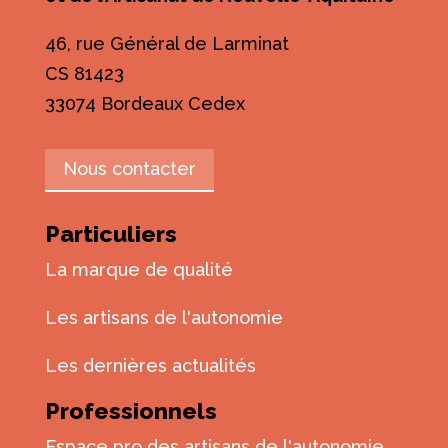
46, rue Général de Larminat
CS 81423
33074 Bordeaux Cedex
Nous contacter
Particuliers
La marque de qualité
Les artisans de l'autonomie
Les dernières actualités
Professionnels
Espace pro des artisans de l'autonomie