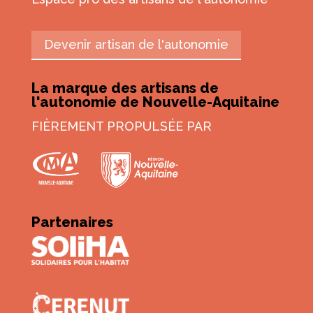
Devenir artisan de l'autonomie
La marque des artisans de
l'autonomie de Nouvelle-Aquitaine
FIÈREMENT PROPULSÉE PAR
Partenaires