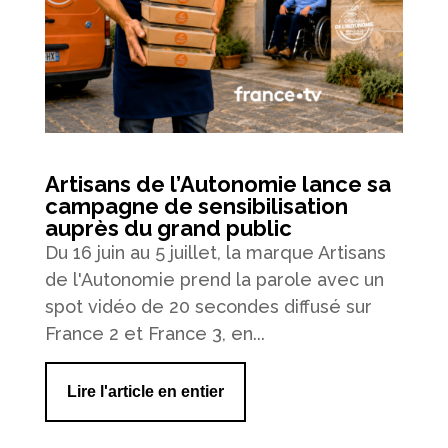
Artisans de l’Autonomie lance sa
campagne de sensibilisation
auprès du grand public
Du 16 juin au 5 juillet, la marque Artisans
de l'Autonomie prend la parole avec un
spot vidéo de 20 secondes diffusé sur
France 2 et France 3, en...
Lire l'article en entier