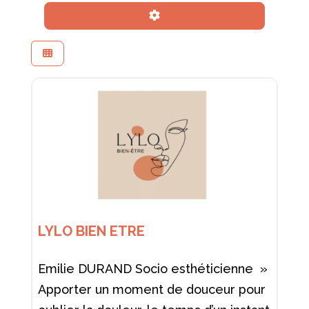
Advanced Filters
LYLO BIEN ETRE
Emilie DURAND Socio esthéticienne »
Apporter un moment de douceur pour