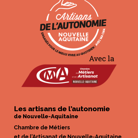
Les artisans de l’autonomie
de Nouvelle-Aquitaine
Chambre de Métiers
et de l’Artisanat de Nouvelle-Aquitaine