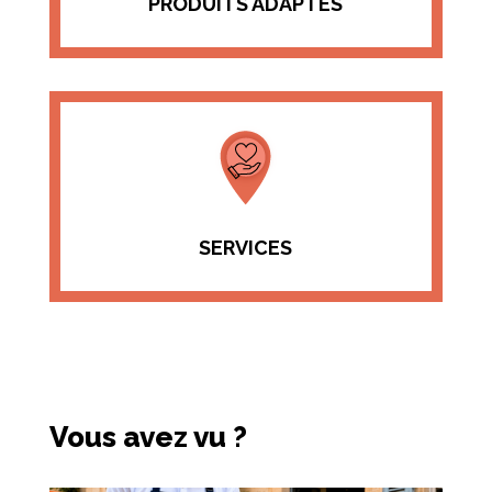
PRODUITS ADAPTÉS
SERVICES
Vous avez vu ?