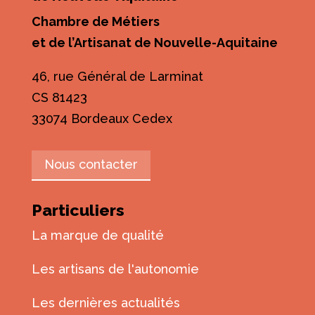
Chambre de Métiers
et de l’Artisanat de Nouvelle-Aquitaine
46, rue Général de Larminat
CS 81423
33074 Bordeaux Cedex
Nous contacter
Particuliers
La marque de qualité
Les artisans de l'autonomie
Les dernières actualités