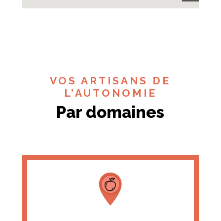
VOS ARTISANS DE
L’AUTONOMIE
Par domaines