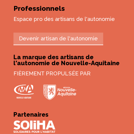
Professionnels
Espace pro des artisans de l'autonomie
Devenir artisan de l'autonomie
La marque des artisans de
l'autonomie de Nouvelle-Aquitaine
FIÈREMENT PROPULSÉE PAR
Partenaires