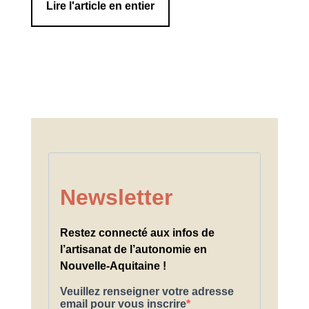
Lire l'article en entier