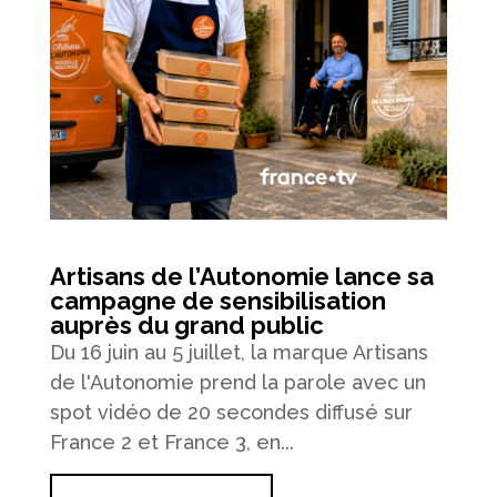
Artisans de l’Autonomie lance sa
campagne de sensibilisation
auprès du grand public
Du 16 juin au 5 juillet, la marque Artisans
de l'Autonomie prend la parole avec un
spot vidéo de 20 secondes diffusé sur
France 2 et France 3, en...