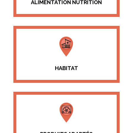
ALIMENTATION NUTRITION
HABITAT