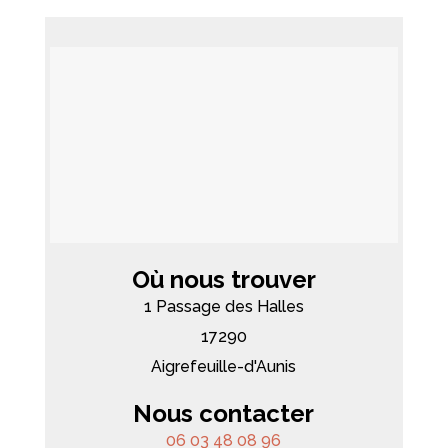
Où nous trouver
1 Passage des Halles
17290
Aigrefeuille-d'Aunis
Nous contacter
06 03 48 08 96