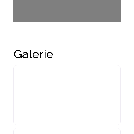
Galerie