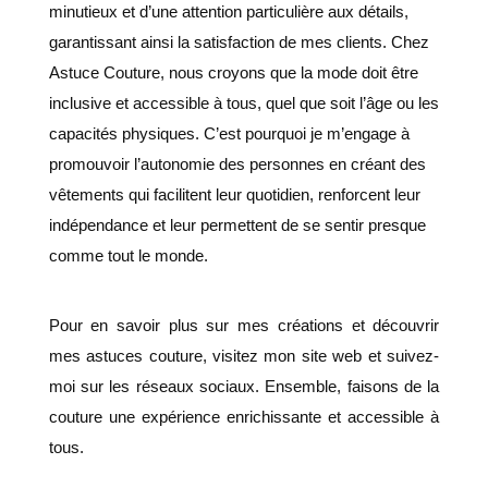
minutieux et d’une attention particulière aux détails,
garantissant ainsi la satisfaction de mes clients. Chez
Astuce Couture, nous croyons que la mode doit être
inclusive et accessible à tous, quel que soit l’âge ou les
capacités physiques. C’est pourquoi je m’engage à
promouvoir l’autonomie des personnes en créant des
vêtements qui facilitent leur quotidien, renforcent leur
indépendance et leur permettent de se sentir presque
comme tout le monde.
Pour en savoir plus sur mes créations et découvrir
mes astuces couture, visitez mon site web et suivez-
moi sur les réseaux sociaux. Ensemble, faisons de la
couture une expérience enrichissante et accessible à
tous.