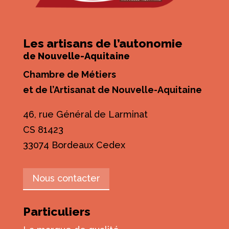
Les artisans de l’autonomie
de Nouvelle-Aquitaine
Chambre de Métiers
et de l’Artisanat de Nouvelle-Aquitaine
46, rue Général de Larminat
CS 81423
33074 Bordeaux Cedex
Nous contacter
Particuliers