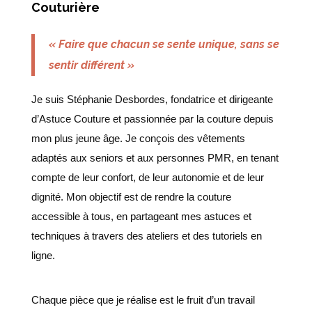
Couturière
« Faire que chacun se sente unique, sans se
sentir différent
»
Je suis Stéphanie Desbordes, fondatrice et dirigeante
d’Astuce Couture et passionnée par la couture depuis
mon plus jeune âge.
Je conçois des vêtements
adaptés aux seniors et aux personnes PMR, en tenant
compte de leur confort, de leur autonomie et de leur
dignité. Mon objectif est de rendre la couture
accessible à tous, en partageant mes astuces et
techniques à travers des ateliers et des tutoriels en
ligne.
Chaque pièce que je réalise est le fruit d’un travail