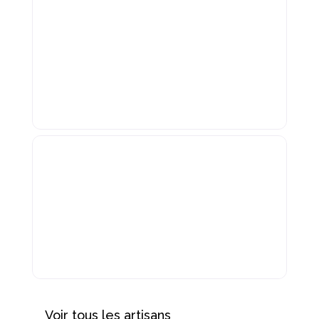
Voir tous les artisans