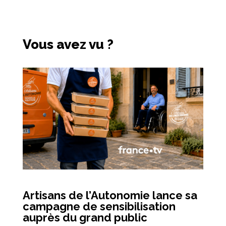
Vous avez vu ?
Artisans de l’Autonomie lance sa
campagne de sensibilisation
auprès du grand public