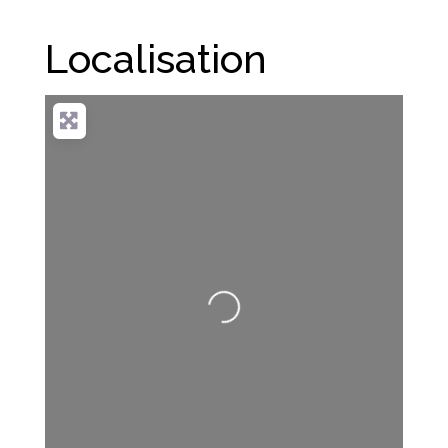
Localisation
Loading...