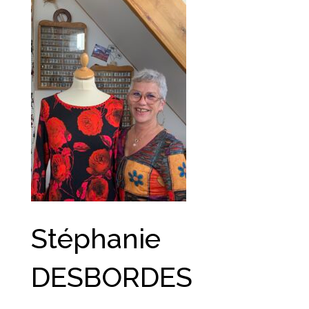
Stéphanie
DESBORDES