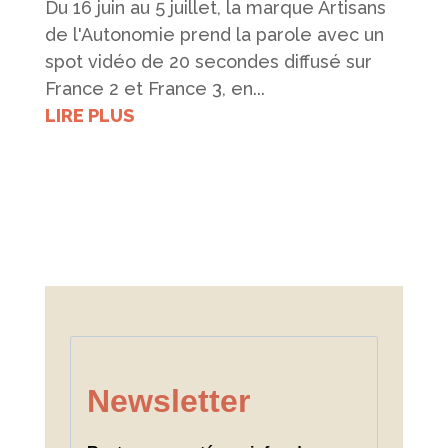
Du 16 juin au 5 juillet, la marque Artisans
de l'Autonomie prend la parole avec un
spot vidéo de 20 secondes diffusé sur
France 2 et France 3, en...
LIRE PLUS