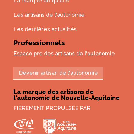
La marque de qualité
Les artisans de l'autonomie
Les dernières actualités
Professionnels
Espace pro des artisans de l'autonomie
Devenir artisan de l'autonomie
La marque des artisans de
l'autonomie de Nouvelle-Aquitaine
FIÈREMENT PROPULSÉE PAR