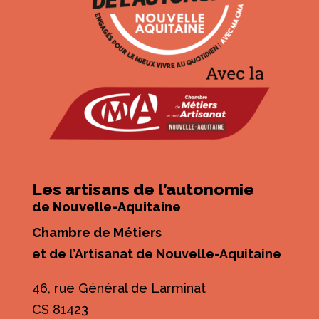
Les artisans de l’autonomie
de Nouvelle-Aquitaine
Chambre de Métiers
et de l’Artisanat de Nouvelle-Aquitaine
46, rue Général de Larminat
CS 81423