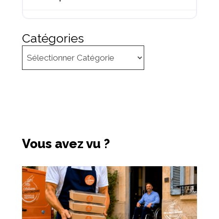
Catégories
Vous avez vu ?