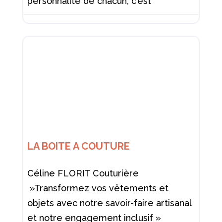
personnalité de chacun, c’est
LA BOITE A COUTURE
Céline FLORIT Couturière
»Transformez vos vêtements et
objets avec notre savoir-faire artisanal
et notre engagement inclusif »