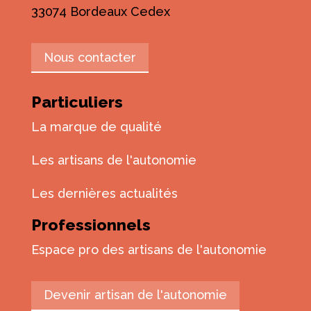
33074 Bordeaux Cedex
Nous contacter
Particuliers
La marque de qualité
Les artisans de l'autonomie
Les dernières actualités
Professionnels
Espace pro des artisans de l'autonomie
Devenir artisan de l'autonomie