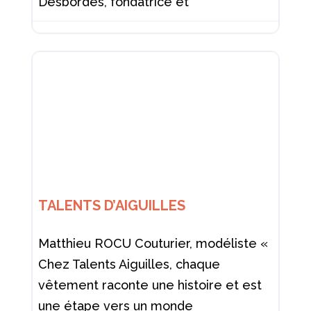
Desbordes, fondatrice et
TALENTS D’AIGUILLES
Matthieu ROCU Couturier, modéliste «
Chez Talents Aiguilles, chaque
vêtement raconte une histoire et est
une étape vers un monde