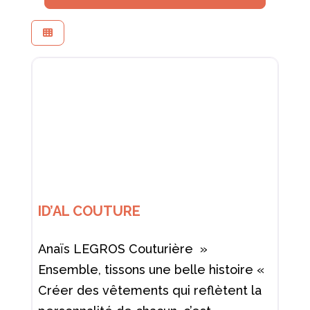
ID’AL COUTURE
Anaïs LEGROS Couturière »
Ensemble, tissons une belle histoire «
Créer des vêtements qui reflètent la