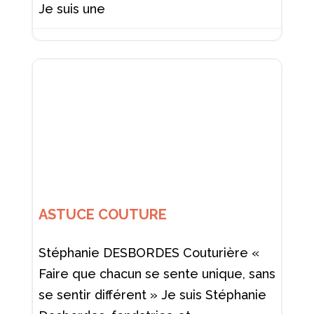
Je suis une
ASTUCE COUTURE
Stéphanie DESBORDES Couturière «
Faire que chacun se sente unique, sans
se sentir différent » Je suis Stéphanie