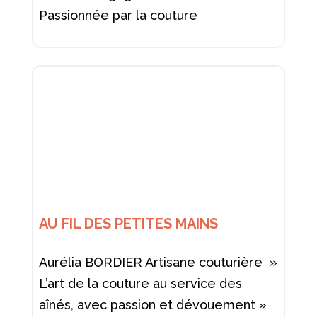
Passionnée par la couture
AU FIL DES PETITES MAINS
Aurélia BORDIER Artisane couturière »
L’art de la couture au service des
aînés, avec passion et dévouement »