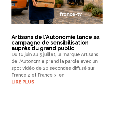
Artisans de l’Autonomie lance sa
campagne de sensibilisation
auprès du grand public
Du 16 juin au 5 juillet, la marque Artisans
de l'Autonomie prend la parole avec un
spot vidéo de 20 secondes diffusé sur
France 2 et France 3, en...
LIRE PLUS