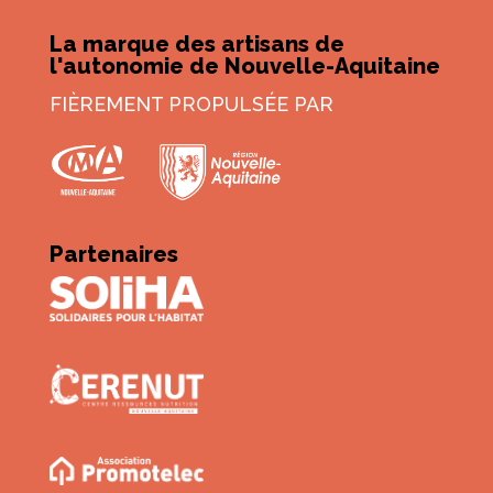
La marque des artisans de
l'autonomie de Nouvelle-Aquitaine
FIÈREMENT PROPULSÉE PAR
Partenaires