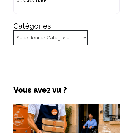
passés dans
Catégories
Vous avez vu ?