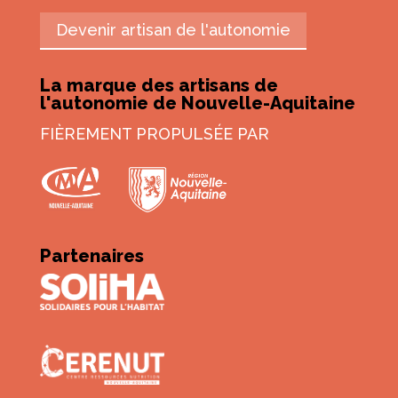
Devenir artisan de l'autonomie
La marque des artisans de
l'autonomie de Nouvelle-Aquitaine
FIÈREMENT PROPULSÉE PAR
Partenaires