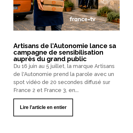
Artisans de l’Autonomie lance sa
campagne de sensibilisation
auprès du grand public
Du 16 juin au 5 juillet, la marque Artisans
de l'Autonomie prend la parole avec un
spot vidéo de 20 secondes diffusé sur
France 2 et France 3, en...
Lire l'article en entier