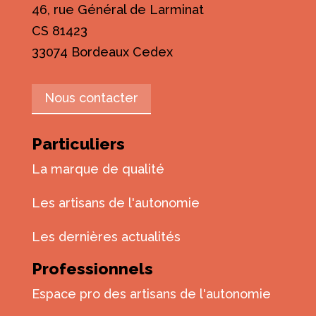
46, rue Général de Larminat
CS 81423
33074 Bordeaux Cedex
Nous contacter
Particuliers
La marque de qualité
Les artisans de l'autonomie
Les dernières actualités
Professionnels
Espace pro des artisans de l'autonomie