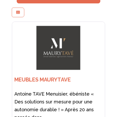
MEUBLES MAURYTAVE
Antoine TAVE Menuisier, ébéniste «
Des solutions sur mesure pour une
autonomie durable ! » Après 20 ans