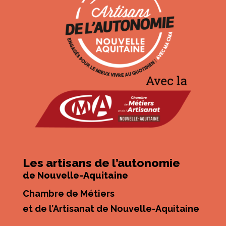
Les artisans de l’autonomie
de Nouvelle-Aquitaine
Chambre de Métiers
et de l’Artisanat de Nouvelle-Aquitaine