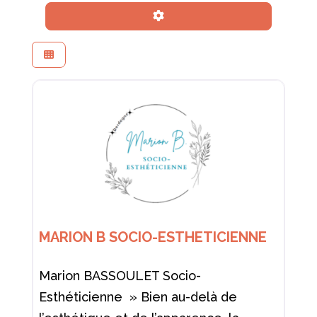
Advanced Filters
MARION B SOCIO-ESTHETICIENNE
Marion BASSOULET Socio-
Esthéticienne » Bien au-delà de