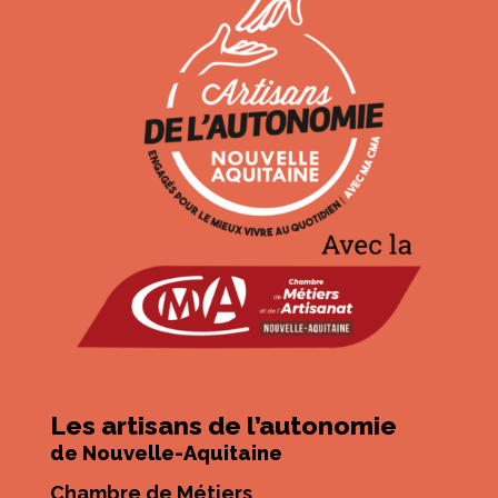
Les artisans de l’autonomie
de Nouvelle-Aquitaine
Chambre de Métiers