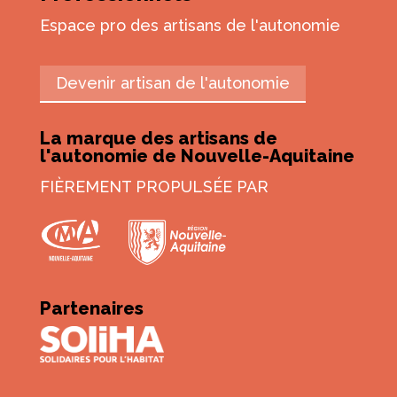
Espace pro des artisans de l'autonomie
Devenir artisan de l'autonomie
La marque des artisans de
l'autonomie de Nouvelle-Aquitaine
FIÈREMENT PROPULSÉE PAR
Partenaires