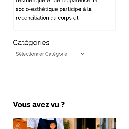
l’esthétique et de l’apparence, la
socio-esthétique participe à la
réconciliation du corps et
Catégories
Vous avez vu ?