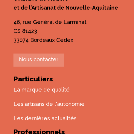
et de l’Artisanat de Nouvelle-Aquitaine
46, rue Général de Larminat
CS 81423
33074 Bordeaux Cedex
Nous contacter
Particuliers
La marque de qualité
Les artisans de l'autonomie
Les dernières actualités
Professionnels