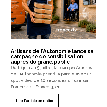
Artisans de l’Autonomie lance sa
campagne de sensibilisation
auprès du grand public
Du 16 juin au 5 juillet, la marque Artisans
de l'Autonomie prend la parole avec un
spot vidéo de 20 secondes diffusé sur
France 2 et France 3, en...
Lire l'article en entier