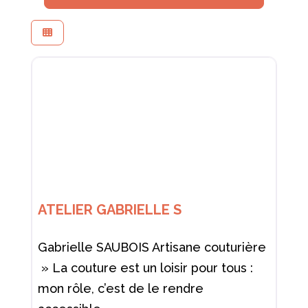
ATELIER GABRIELLE S
Gabrielle SAUBOIS Artisane couturière
» La couture est un loisir pour tous :
mon rôle, c’est de le rendre