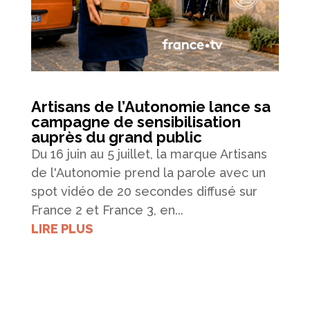
Artisans de l’Autonomie lance sa
campagne de sensibilisation
auprès du grand public
Du 16 juin au 5 juillet, la marque Artisans
de l'Autonomie prend la parole avec un
spot vidéo de 20 secondes diffusé sur
France 2 et France 3, en...
LIRE PLUS