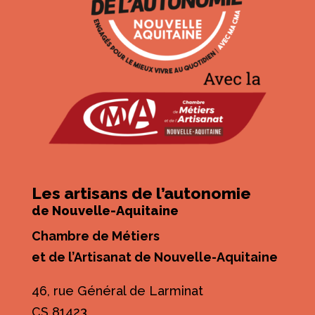
Les artisans de l’autonomie
de Nouvelle-Aquitaine
Chambre de Métiers
et de l’Artisanat de Nouvelle-Aquitaine
46, rue Général de Larminat
CS 81423