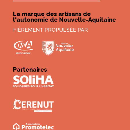
La marque des artisans de
l'autonomie de Nouvelle-Aquitaine
FIÈREMENT PROPULSÉE PAR
Partenaires