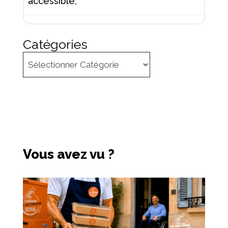
accessible,
Catégories
Vous avez vu ?