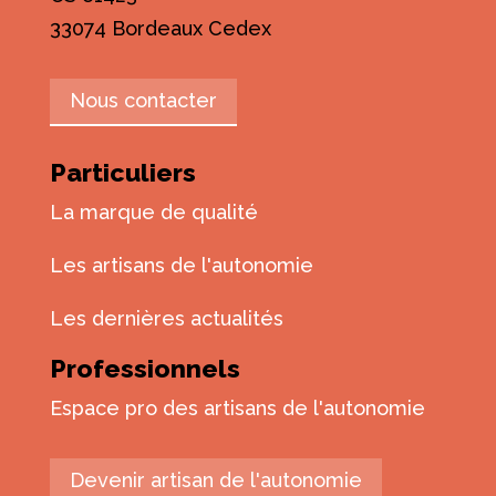
33074 Bordeaux Cedex
Nous contacter
Particuliers
La marque de qualité
Les artisans de l'autonomie
Les dernières actualités
Professionnels
Espace pro des artisans de l'autonomie
Devenir artisan de l'autonomie