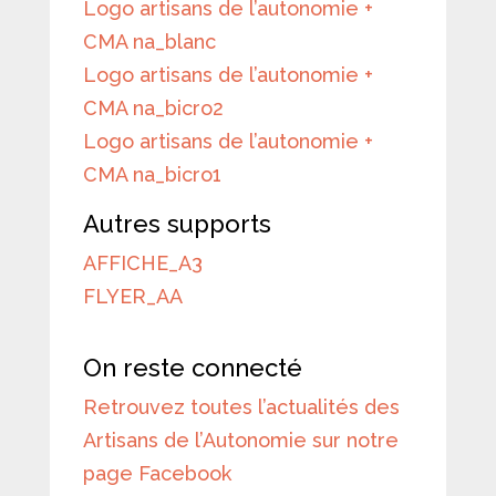
Logo artisans de l’autonomie +
CMA na_blanc
Logo artisans de l’autonomie +
CMA na_bicro2
Logo artisans de l’autonomie +
CMA na_bicro1
Autres supports
AFFICHE_A3
FLYER_AA
On reste connecté
Retrouvez toutes l’actualités des
Artisans de l’Autonomie sur notre
page Facebook