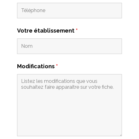
Votre établissement
*
Modifications
*