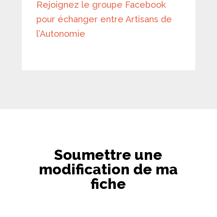
Rejoignez le groupe Facebook
pour échanger entre Artisans de
l’Autonomie
Soumettre une
modification de ma
fiche