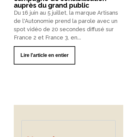
auprès du grand public
Du 16 juin au 5 juillet, la marque Artisans
de l'Autonomie prend la parole avec un
spot vidéo de 20 secondes diffusé sur
France 2 et France 3, en...
Lire l'article en entier