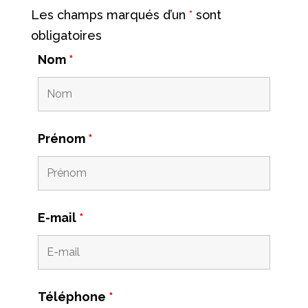
Les champs marqués d’un
*
sont
obligatoires
Nom
*
Prénom
*
E-mail
*
Téléphone
*