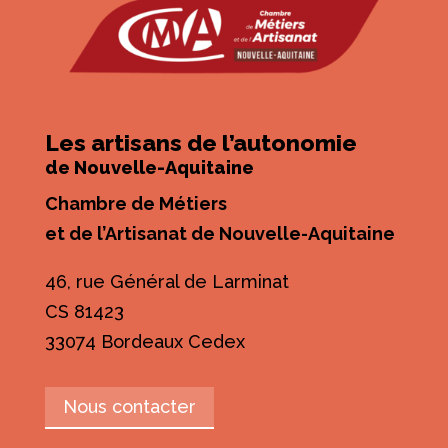
Les artisans de l’autonomie
de Nouvelle-Aquitaine
Chambre de Métiers
et de l’Artisanat de Nouvelle-Aquitaine
46, rue Général de Larminat
CS 81423
33074 Bordeaux Cedex
Nous contacter