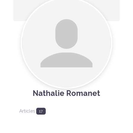
Nathalie Romanet
Articles
17