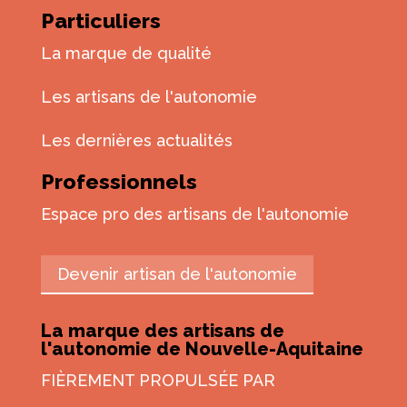
Particuliers
La marque de qualité
Les artisans de l'autonomie
Les dernières actualités
Professionnels
Espace pro des artisans de l'autonomie
Devenir artisan de l'autonomie
La marque des artisans de
l'autonomie de Nouvelle-Aquitaine
FIÈREMENT PROPULSÉE PAR