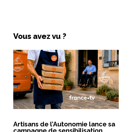
Vous avez vu ?
Artisans de l’Autonomie lance sa
campagne de sensibilisation