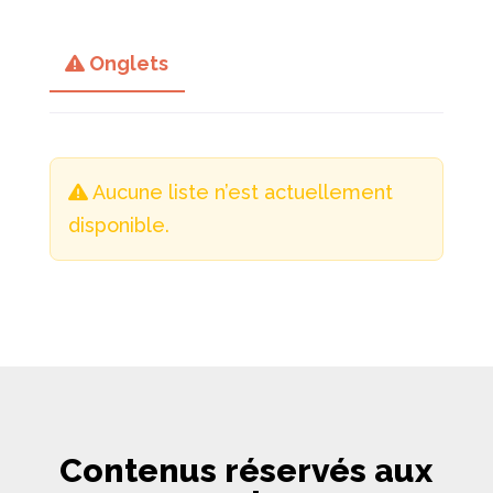
Onglets
Aucune liste n’est actuellement
disponible.
Contenus réservés aux