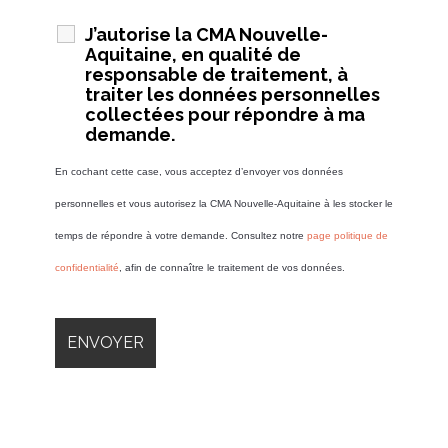
J’autorise la CMA Nouvelle-
Aquitaine, en qualité de
responsable de traitement, à
traiter les données personnelles
collectées pour répondre à ma
demande.
En cochant cette case, vous acceptez d’envoyer vos données
personnelles et vous autorisez la CMA Nouvelle-Aquitaine à les stocker le
temps de répondre à votre demande. Consultez notre
page politique de
confidentialité
, afin de connaître le traitement de vos données.